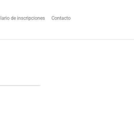
ario de inscripciones
Contacto