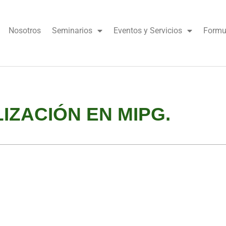
Nosotros
Seminarios
Eventos y Servicios
Formul
IZACIÓN EN MIPG.