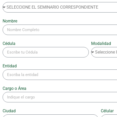
Nombre
Cédula
Modalidad
Entidad
Cargo o Área
Ciudad
Célular