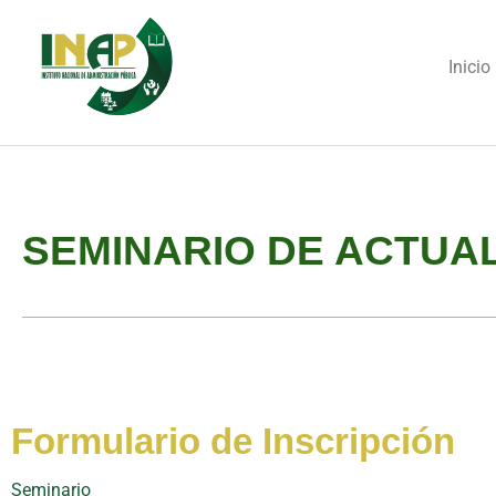
Inicio
SEMINARIO DE ACTUAL
Formulario de Inscripción
Seminario